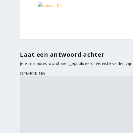
Laat een antwoord achter
Je e-mailadres wordt niet gepubliceerd.
Vereiste velden zi
OPMERKING