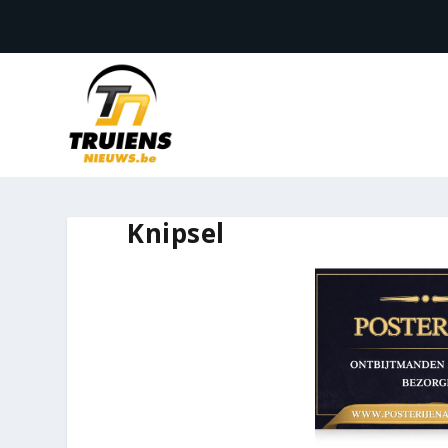
Knipsel