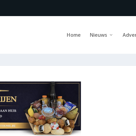
Home
Nieuws
Adve