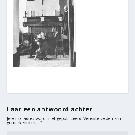
Laat een antwoord achter
Je e-mailadres wordt niet gepubliceerd.
Vereiste velden zijn
gemarkeerd met
*