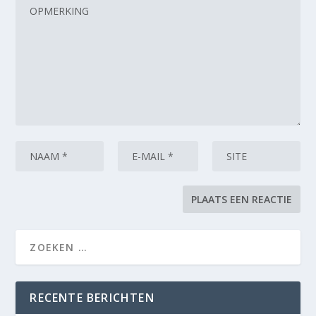
RECENTE BERICHTEN