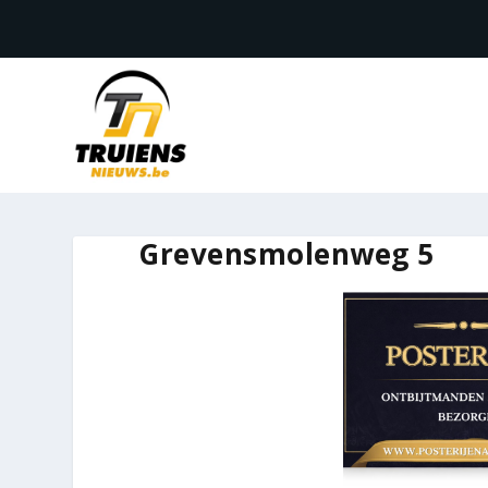
Grevensmolenweg 5