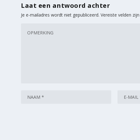
Laat een antwoord achter
Je e-mailadres wordt niet gepubliceerd.
Vereiste velden zi