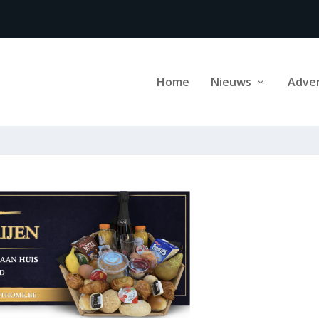
Home
Nieuws
Adve