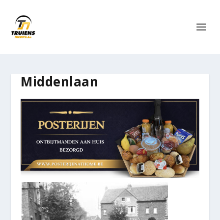
Middenlaan