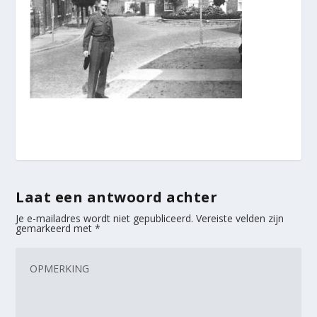
Laat een antwoord achter
Je e-mailadres wordt niet gepubliceerd.
Vereiste velden zijn
gemarkeerd met
*