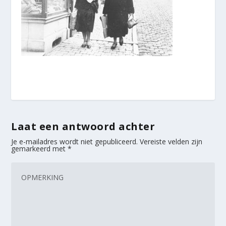
Laat een antwoord achter
Je e-mailadres wordt niet gepubliceerd.
Vereiste velden zijn
gemarkeerd met
*