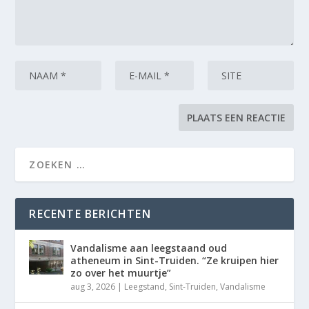
RECENTE BERICHTEN
Vandalisme aan leegstaand oud
atheneum in Sint-Truiden. “Ze kruipen hier
zo over het muurtje”
aug 3, 2026
|
Leegstand
,
Sint-Truiden
,
Vandalisme