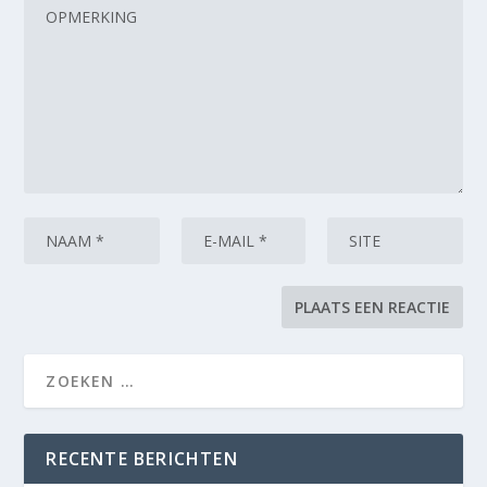
RECENTE BERICHTEN