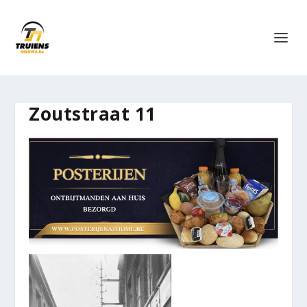
Zoutstraat 11