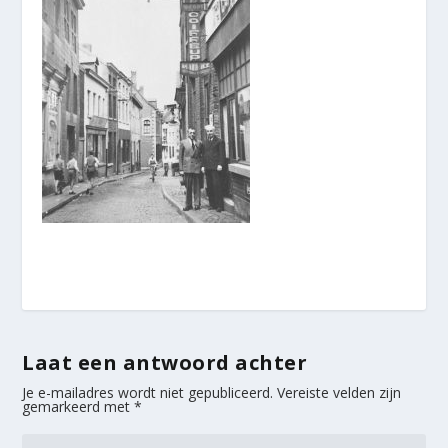
Laat een antwoord achter
Je e-mailadres wordt niet gepubliceerd.
Vereiste velden zijn
gemarkeerd met
*