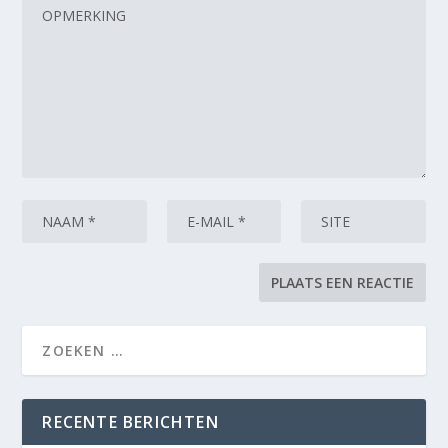
RECENTE BERICHTEN