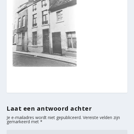
Laat een antwoord achter
Je e-mailadres wordt niet gepubliceerd.
Vereiste velden zijn
gemarkeerd met
*