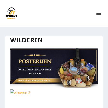
WILDEREN