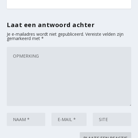
Laat een antwoord achter
Je e-mailadres wordt niet gepubliceerd.
Vereiste velden zijn
gemarkeerd met
*