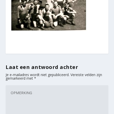
Laat een antwoord achter
Je e-mailadres wordt niet gepubliceerd.
Vereiste velden zijn
gemarkeerd met
*