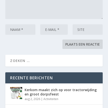
RECENTE BERICHTEN
Kerkom maakt zich op voor tractorwijding
en groot dorpsfeest
aug 2, 2026
|
Activiteiten