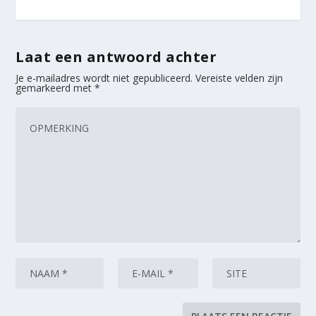
Laat een antwoord achter
Je e-mailadres wordt niet gepubliceerd.
Vereiste velden zijn
gemarkeerd met
*