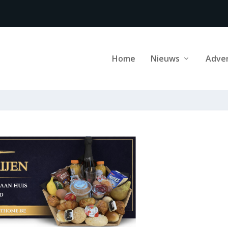
Home
Nieuws
Adve