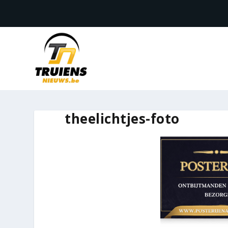
theelichtjes-foto