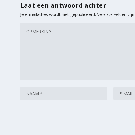
Laat een antwoord achter
Je e-mailadres wordt niet gepubliceerd.
Vereiste velden zi