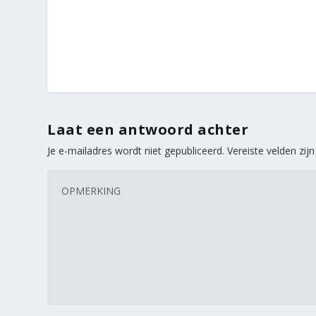
Laat een antwoord achter
Je e-mailadres wordt niet gepubliceerd.
Vereiste velden zi