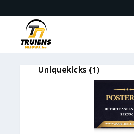
Uniquekicks (1)