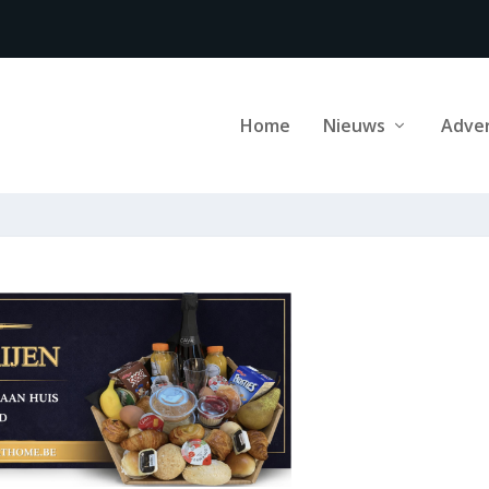
Home
Nieuws
Adve