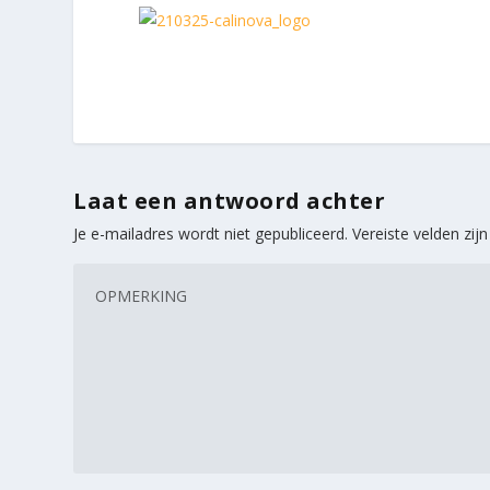
Laat een antwoord achter
Je e-mailadres wordt niet gepubliceerd.
Vereiste velden zi