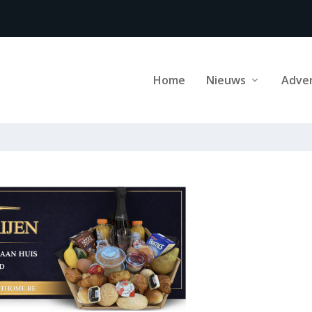
Home
Nieuws
Adve