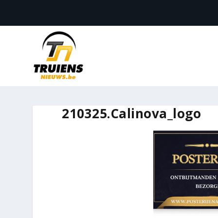
210325.Calinova_logo