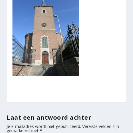
Laat een antwoord achter
Je e-mailadres wordt niet gepubliceerd.
Vereiste velden zijn
gemarkeerd met
*