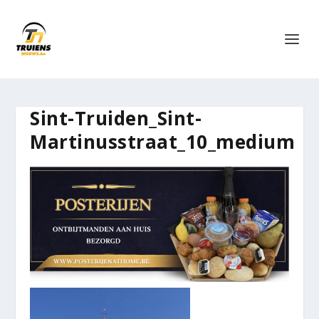
Sint-Truiden_Sint-
Martinusstraat_10_medium