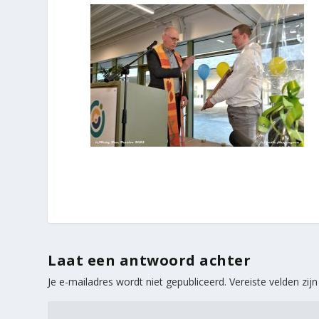
Laat een antwoord achter
Je e-mailadres wordt niet gepubliceerd.
Vereiste velden zi