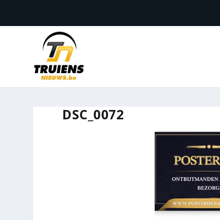
DSC_0072