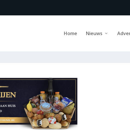
Home
Nieuws
Adve