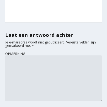
Laat een antwoord achter
Je e-mailadres wordt niet gepubliceerd.
Vereiste velden zijn
gemarkeerd met
*
OPMERKING