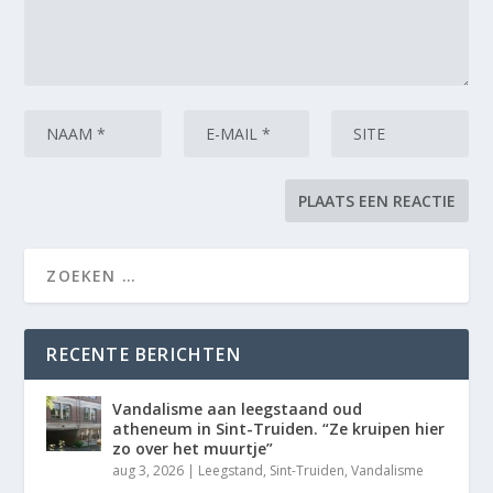
RECENTE BERICHTEN
Vandalisme aan leegstaand oud
atheneum in Sint-Truiden. “Ze kruipen hier
zo over het muurtje”
aug 3, 2026
|
Leegstand
,
Sint-Truiden
,
Vandalisme