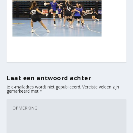
Laat een antwoord achter
Je e-mailadres wordt niet gepubliceerd.
Vereiste velden zijn
gemarkeerd met
*