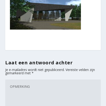
Laat een antwoord achter
Je e-mailadres wordt niet gepubliceerd.
Vereiste velden zijn
gemarkeerd met
*