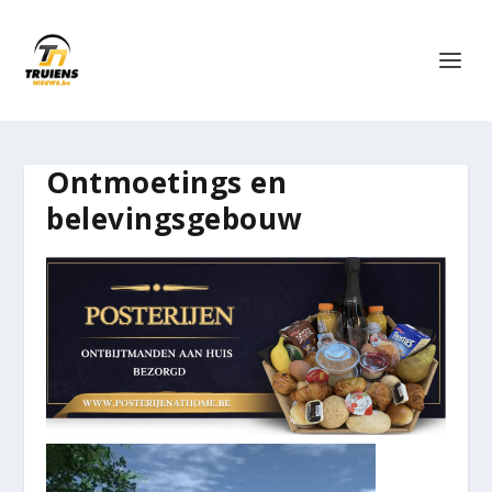
Ontmoetings en
belevingsgebouw