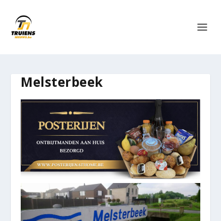
Melsterbeek