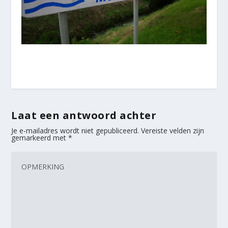
Laat een antwoord achter
Je e-mailadres wordt niet gepubliceerd.
Vereiste velden zijn
gemarkeerd met
*