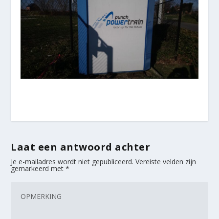
Laat een antwoord achter
Je e-mailadres wordt niet gepubliceerd.
Vereiste velden zijn
gemarkeerd met
*