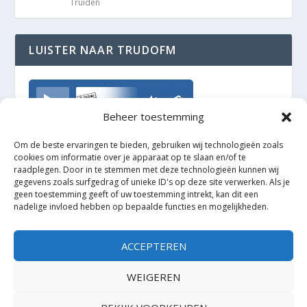
Truiden
LUISTER NAAR TRUDOFM
TrudoFM
Beheer toestemming
Om de beste ervaringen te bieden, gebruiken wij technologieën zoals
cookies om informatie over je apparaat op te slaan en/of te
raadplegen. Door in te stemmen met deze technologieën kunnen wij
gegevens zoals surfgedrag of unieke ID's op deze site verwerken. Als je
geen toestemming geeft of uw toestemming intrekt, kan dit een
nadelige invloed hebben op bepaalde functies en mogelijkheden.
ACCEPTEREN
WEIGEREN