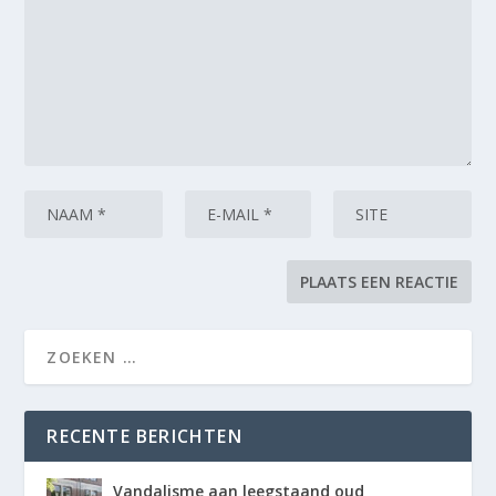
RECENTE BERICHTEN
Vandalisme aan leegstaand oud