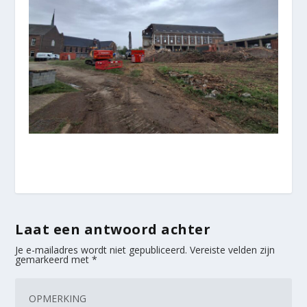
Laat een antwoord achter
Je e-mailadres wordt niet gepubliceerd.
Vereiste velden zijn
gemarkeerd met
*