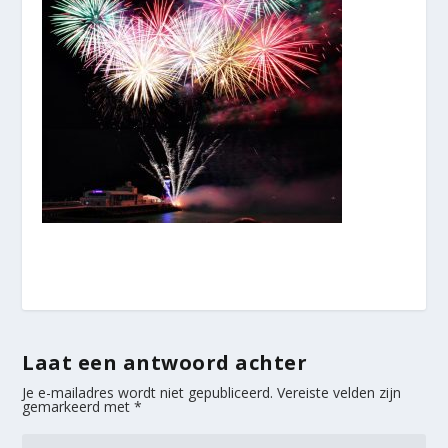
Laat een antwoord achter
Je e-mailadres wordt niet gepubliceerd.
Vereiste velden zijn
gemarkeerd met
*