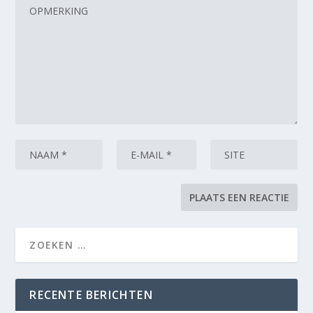
RECENTE BERICHTEN