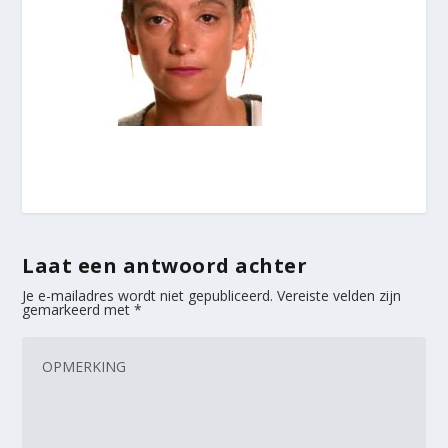
Laat een antwoord achter
Je e-mailadres wordt niet gepubliceerd.
Vereiste velden zijn
gemarkeerd met
*