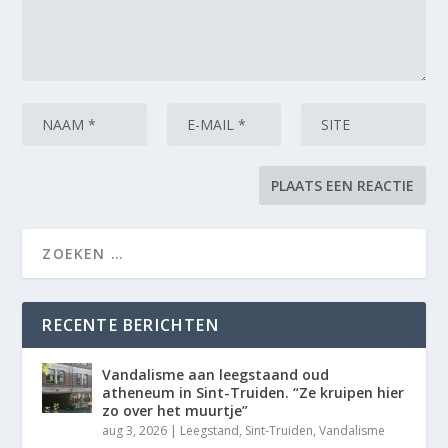
RECENTE BERICHTEN
Vandalisme aan leegstaand oud
atheneum in Sint-Truiden. “Ze kruipen hier
zo over het muurtje”
aug 3, 2026
|
Leegstand
,
Sint-Truiden
,
Vandalisme