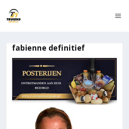
fabienne definitief