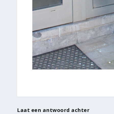
Laat een antwoord achter