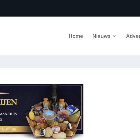
Home
Nieuws
Adve