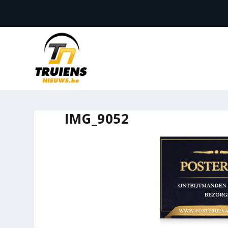
IMG_9052