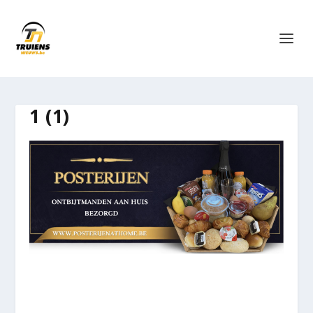
1 (1)