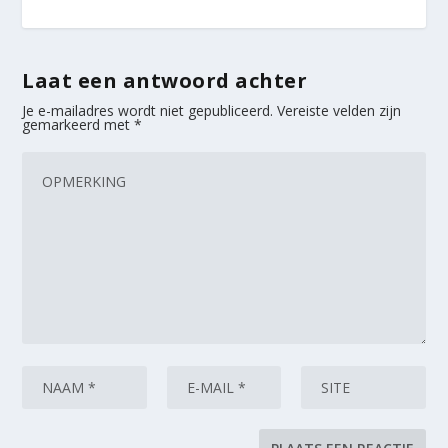
Laat een antwoord achter
Je e-mailadres wordt niet gepubliceerd.
Vereiste velden zijn
gemarkeerd met
*