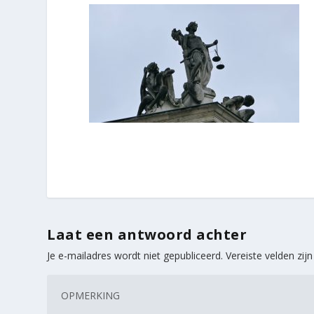
Laat een antwoord achter
Je e-mailadres wordt niet gepubliceerd.
Vereiste velden zi