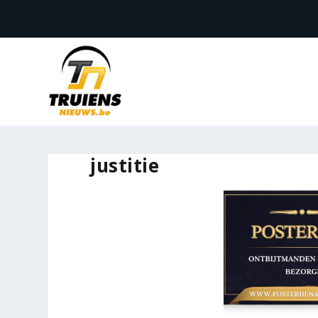
justitie