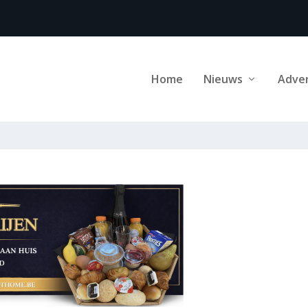
Home
Nieuws
Adve