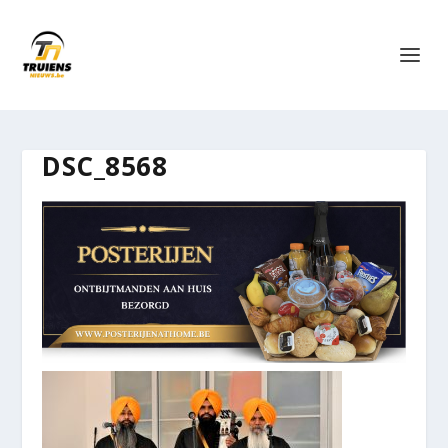
DSC_8568