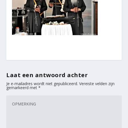
Laat een antwoord achter
Je e-mailadres wordt niet gepubliceerd.
Vereiste velden zijn
gemarkeerd met
*