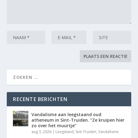
RECENTE BERICHTEN
Vandalisme aan leegstaand oud
atheneum in Sint-Truiden. “Ze kruipen hier
zo over het muurtje”
aug 3, 2026
|
Leegstand
,
Sint-Truiden
,
Vandalisme