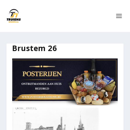
Brustem 26