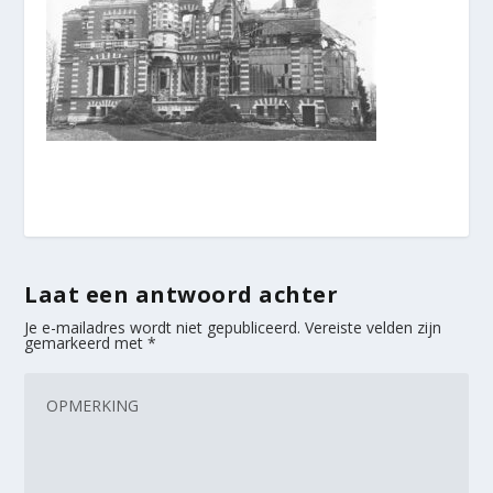
Laat een antwoord achter
Je e-mailadres wordt niet gepubliceerd.
Vereiste velden zijn
gemarkeerd met
*