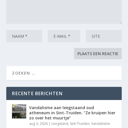
RECENTE BERICHTEN
Vandalisme aan leegstaand oud
atheneum in Sint-Truiden. “Ze kruipen hier
zo over het muurtje”
aug 3, 2026
|
Leegstand
,
Sint-Truiden
,
Vandalisme