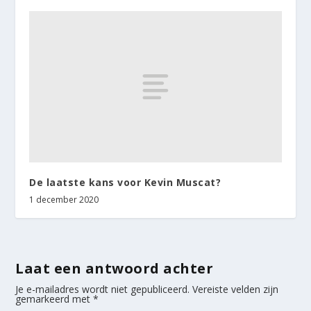
De laatste kans voor Kevin Muscat?
1 december 2020
Laat een antwoord achter
Je e-mailadres wordt niet gepubliceerd.
Vereiste velden zijn
gemarkeerd met
*