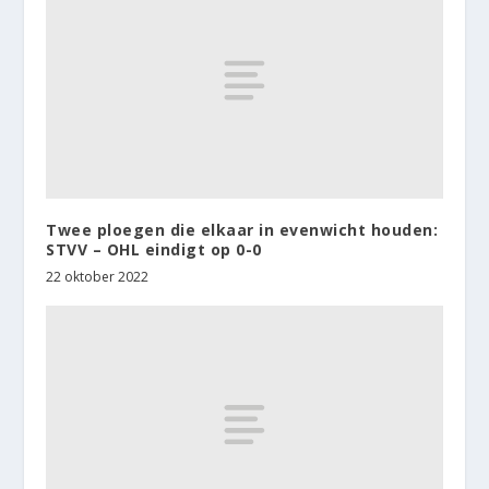
Twee ploegen die elkaar in evenwicht houden:
STVV – OHL eindigt op 0-0
22 oktober 2022