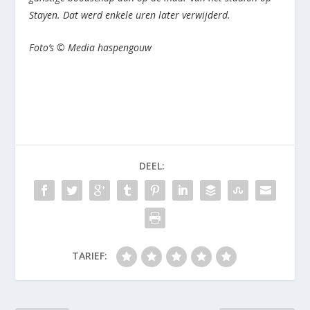
Stayen. Dat werd enkele uren later verwijderd.
Foto’s © Media haspengouw
DEEL:
TARIEF: