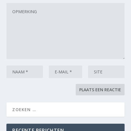
RECENTE BERICHTEN