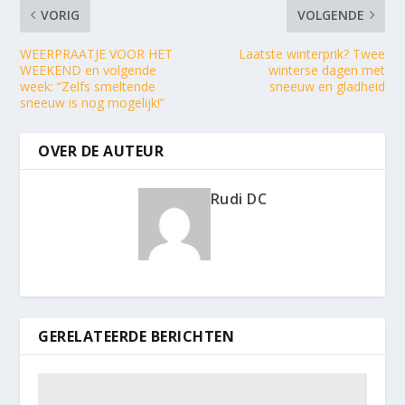
VORIG
VOLGENDE
WEERPRAATJE VOOR HET
Laatste winterprik? Twee
WEEKEND en volgende
winterse dagen met
week: “Zelfs smeltende
sneeuw en gladheid
sneeuw is nog mogelijk!”
OVER DE AUTEUR
Rudi DC
GERELATEERDE BERICHTEN