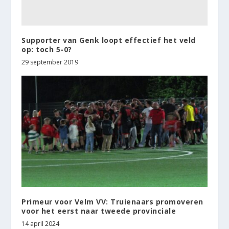
Supporter van Genk loopt effectief het veld
op: toch 5-0?
29 september 2019
Primeur voor Velm VV: Truienaars promoveren
voor het eerst naar tweede provinciale
14 april 2024