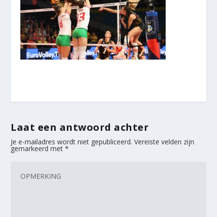
Laat een antwoord achter
Je e-mailadres wordt niet gepubliceerd.
Vereiste velden zijn
gemarkeerd met
*