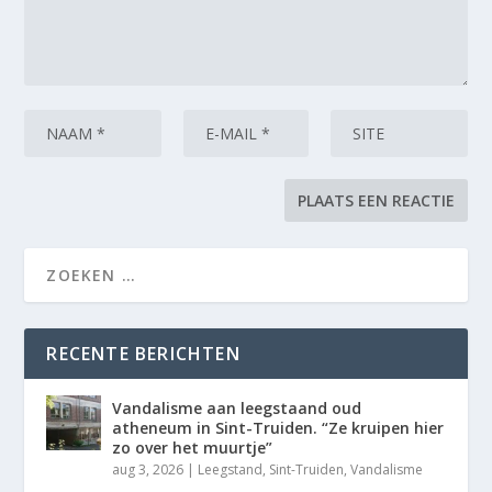
RECENTE BERICHTEN
Vandalisme aan leegstaand oud
atheneum in Sint-Truiden. “Ze kruipen hier
zo over het muurtje”
aug 3, 2026
|
Leegstand
,
Sint-Truiden
,
Vandalisme