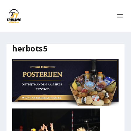
herbots5