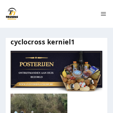
cyclocross kerniel1