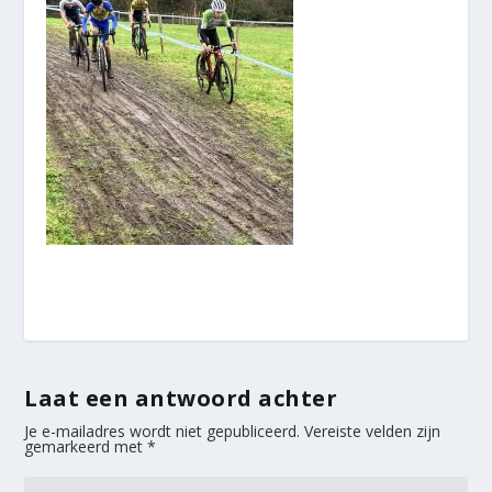
Laat een antwoord achter
Je e-mailadres wordt niet gepubliceerd.
Vereiste velden zijn
gemarkeerd met
*