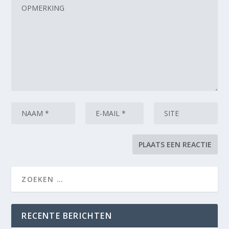
RECENTE BERICHTEN