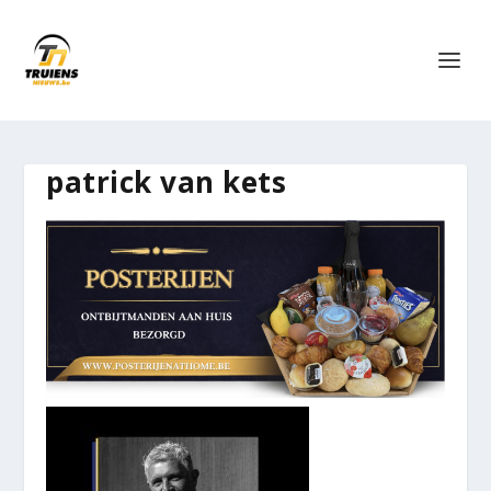
patrick van kets