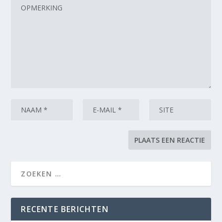
RECENTE BERICHTEN