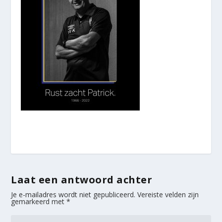
Laat een antwoord achter
Je e-mailadres wordt niet gepubliceerd.
Vereiste velden zijn
gemarkeerd met
*