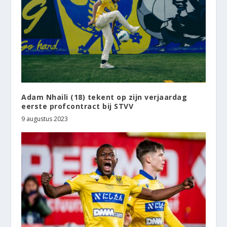
Adam Nhaili (18) tekent op zijn verjaardag
eerste profcontract bij STVV
9 augustus 2023