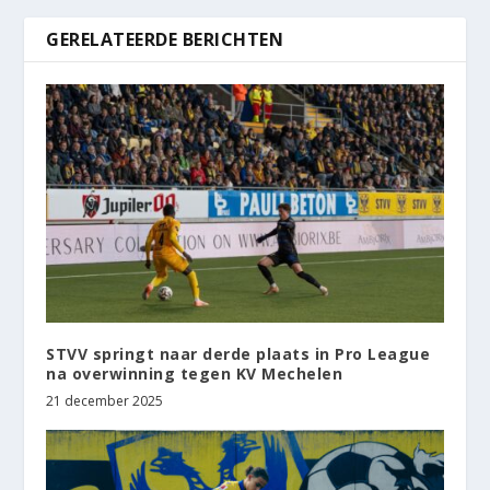
GERELATEERDE BERICHTEN
STVV springt naar derde plaats in Pro League
na overwinning tegen KV Mechelen
21 december 2025