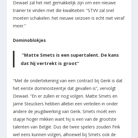
Dewael zal het niet gemakkelijk zijn om een nieuwe
trainer te vinden met die kwaliteiten. “STVV zal snel
moeten schakelen. het nieuwe seizoen is echt niet veraf
meer.”
Dominoblokjes
“Matte Smets is een supertalent. De kans
dat hij vertrekt is groot”
“Met de ondertekening van een contract bij Genk is dat
het eerste dominosteentje dat gevallen is”, vervolgt
Dewael. “En er zullen er nog volgen. Matte Smets en
Jarne Steuckers hebben allebei een verleden in onder
andere de jeugdwerking van Genk. Smets moét een
stapje hoger mikken want hij is een van de grootste
talenten van België. Dus die twee spelers zouden Fink
wel eens kunnen volgen, alhoewel bij Smets ook de