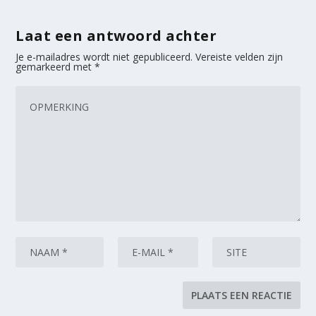
Laat een antwoord achter
Je e-mailadres wordt niet gepubliceerd.
Vereiste velden zijn
gemarkeerd met
*