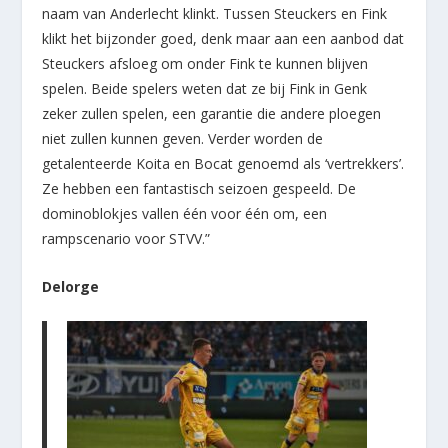
naam van Anderlecht klinkt. Tussen Steuckers en Fink
klikt het bijzonder goed, denk maar aan een aanbod dat
Steuckers afsloeg om onder Fink te kunnen blijven
spelen. Beide spelers weten dat ze bij Fink in Genk
zeker zullen spelen, een garantie die andere ploegen
niet zullen kunnen geven. Verder worden de
getalenteerde Koita en Bocat genoemd als ‘vertrekkers’.
Ze hebben een fantastisch seizoen gespeeld. De
dominoblokjes vallen één voor één om, een
rampscenario voor STVV.”
Delorge