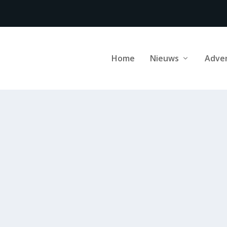
Home
Nieuws
Adve