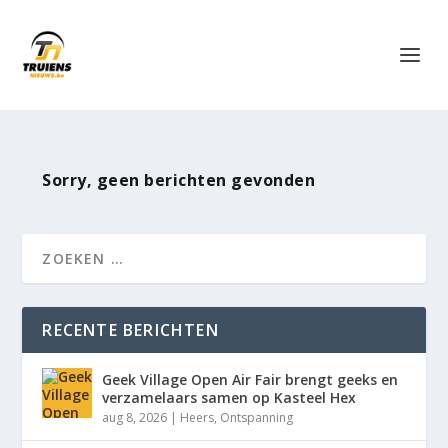
Sorry, geen berichten gevonden
RECENTE BERICHTEN
Geek Village Open Air Fair brengt geeks en
verzamelaars samen op Kasteel Hex
aug 8, 2026
|
Heers
,
Ontspanning