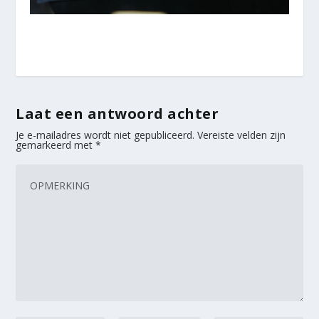
Laat een antwoord achter
Je e-mailadres wordt niet gepubliceerd.
Vereiste velden zijn
gemarkeerd met
*