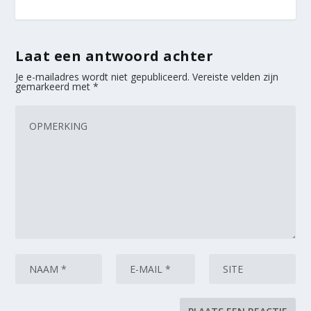
Laat een antwoord achter
Je e-mailadres wordt niet gepubliceerd.
Vereiste velden zijn
gemarkeerd met
*