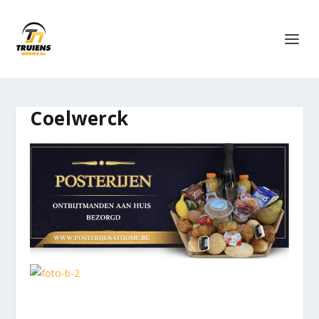
Coelwerck