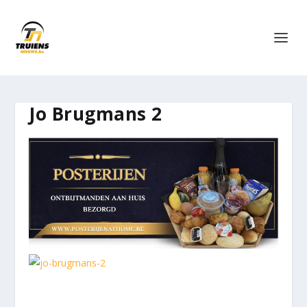
Jo Brugmans 2