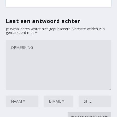
Laat een antwoord achter
Je e-mailadres wordt niet gepubliceerd.
Vereiste velden zijn
gemarkeerd met
*