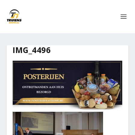
IMG_4496