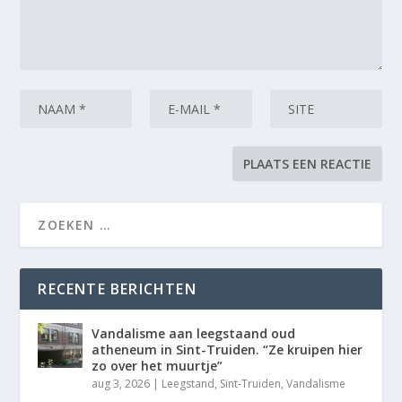
RECENTE BERICHTEN
Vandalisme aan leegstaand oud
atheneum in Sint-Truiden. “Ze kruipen hier
zo over het muurtje”
aug 3, 2026
|
Leegstand
,
Sint-Truiden
,
Vandalisme