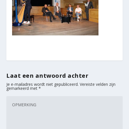
Laat een antwoord achter
Je e-mailadres wordt niet gepubliceerd.
Vereiste velden zijn
gemarkeerd met
*