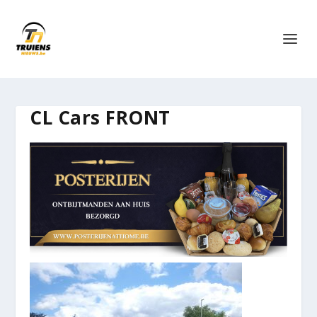
CL Cars FRONT