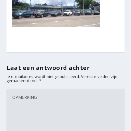
Laat een antwoord achter
Je e-mailadres wordt niet gepubliceerd.
Vereiste velden zijn
gemarkeerd met
*