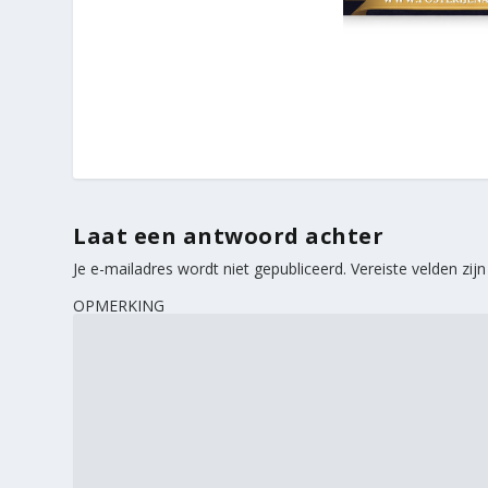
Laat een antwoord achter
Je e-mailadres wordt niet gepubliceerd.
Vereiste velden zi
OPMERKING