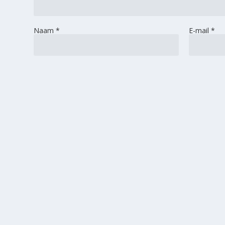
Naam
*
E-mail
*