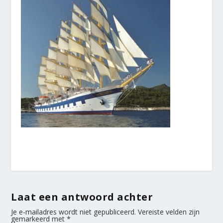
Laat een antwoord achter
Je e-mailadres wordt niet gepubliceerd.
Vereiste velden zijn
gemarkeerd met
*