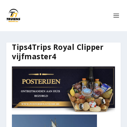
Tips4Trips Royal Clipper
vijfmaster4