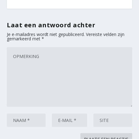
Laat een antwoord achter
Je e-mailadres wordt niet gepubliceerd.
Vereiste velden zijn
gemarkeerd met
*