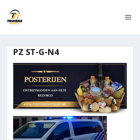
PZ ST-G-N4