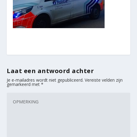
Laat een antwoord achter
Je e-mailadres wordt niet gepubliceerd.
Vereiste velden zijn
gemarkeerd met
*