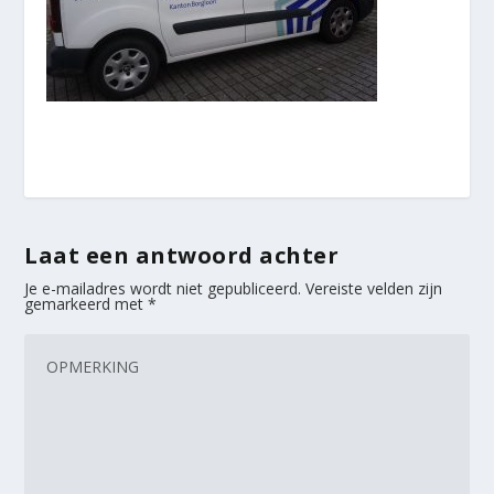
Laat een antwoord achter
Je e-mailadres wordt niet gepubliceerd.
Vereiste velden zijn
gemarkeerd met
*