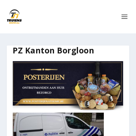
PZ Kanton Borgloon