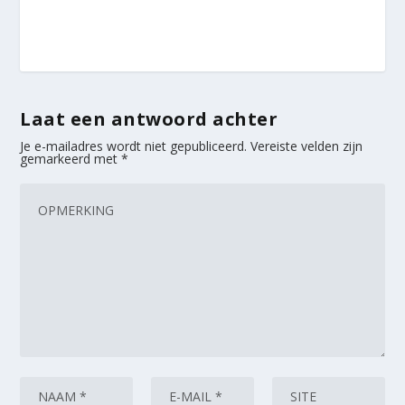
Laat een antwoord achter
Je e-mailadres wordt niet gepubliceerd.
Vereiste velden zijn
gemarkeerd met
*