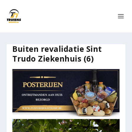
Buiten revalidatie Sint
Trudo Ziekenhuis (6)