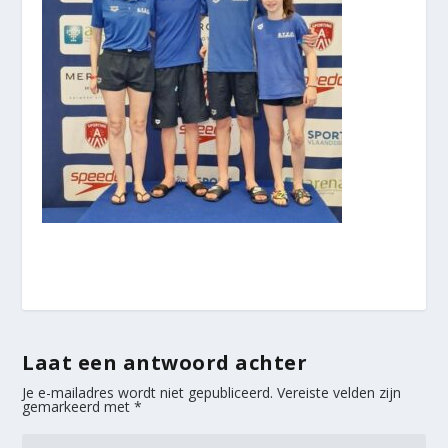
Laat een antwoord achter
Je e-mailadres wordt niet gepubliceerd.
Vereiste velden zijn
gemarkeerd met
*