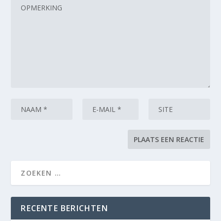
RECENTE BERICHTEN