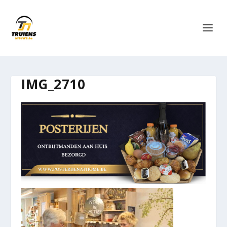
IMG_2710