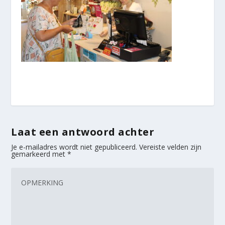
Laat een antwoord achter
Je e-mailadres wordt niet gepubliceerd.
Vereiste velden zijn
gemarkeerd met
*