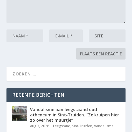
RECENTE BERICHTEN
Vandalisme aan leegstaand oud
atheneum in Sint-Truiden. “Ze kruipen hier
zo over het muurtje”
aug 3, 2026
|
Leegstand
,
Sint-Truiden
,
Vandalisme