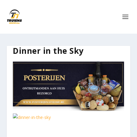
Dinner in the Sky