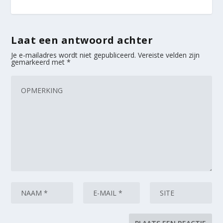
Laat een antwoord achter
Je e-mailadres wordt niet gepubliceerd.
Vereiste velden zijn
gemarkeerd met
*