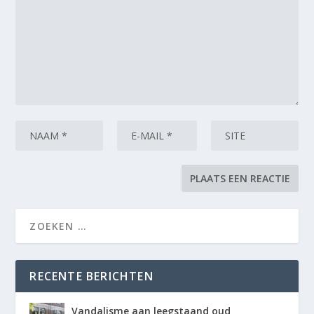
RECENTE BERICHTEN
Vandalisme aan leegstaand oud