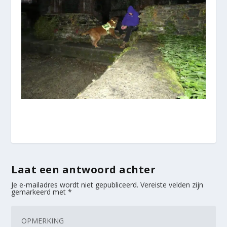
Laat een antwoord achter
Je e-mailadres wordt niet gepubliceerd.
Vereiste velden zijn
gemarkeerd met
*