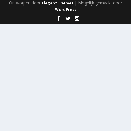
Ontworpen door
| Mogelijk gemaakt door
Elegant Themes
WordPress